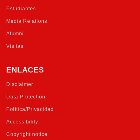
Estudiantes
Media Relations
Alumni
Visitas
ENLACES
Disclaimer
Data Protection
Política/Privacidad
Accessibility
Copyright notice