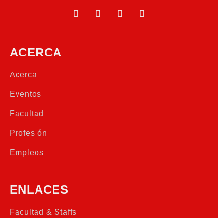
ACERCA
Acerca
Eventos
Facultad
Profesión
Empleos
ENLACES
Facultad & Staffs