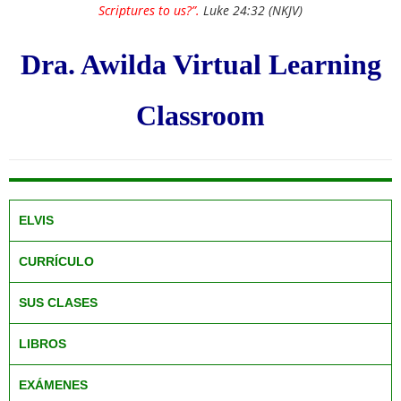
Scriptures to us?”.
Luke 24:32 (NKJV)
Dra. Awilda Virtual Learning
Classroom
ELVIS
CURRÍCULO
SUS CLASES
LIBROS
EXÁMENES