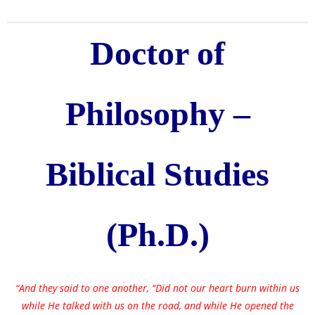
Doctor of
Philosophy –
Biblical Studies
(Ph.D.)
“And they said to one another, “Did not our heart burn within us
while He talked with us on the road, and while He opened the