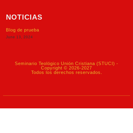
NOTICIAS
Blog de prueba
June 13, 2024
Seminario Teológico Unión Cristiana (STUCI) -
Copyright © 2026-2027
Todos los derechos reservados.