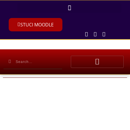
STUCI MOODLE