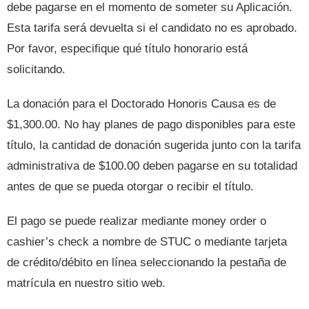
debe pagarse en el momento de someter su Aplicación.
Esta tarifa será devuelta si el candidato no es aprobado.
Por favor, especifique qué título honorario está
solicitando.
La donación para el Doctorado Honoris Causa es de
$1,300.00. No hay planes de pago disponibles para este
título, la cantidad de donación sugerida junto con la tarifa
administrativa de $100.00 deben pagarse en su totalidad
antes de que se pueda otorgar o recibir el título.
El pago se puede realizar mediante money order o
cashier’s check a nombre de STUC o mediante tarjeta
de crédito/débito en línea seleccionando la pestaña de
matrícula en nuestro sitio web.