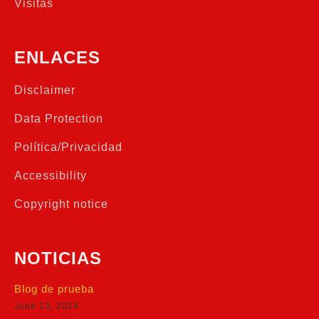
Visitas
ENLACES
Disclaimer
Data Protection
Política/Privacidad
Accessibility
Copyright notice
NOTICIAS
Blog de prueba
June 13, 2024