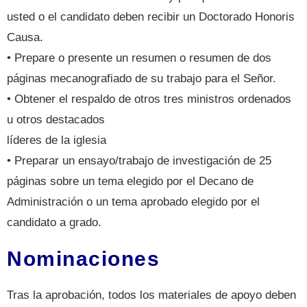
usted o el candidato deben recibir un Doctorado Honoris
Causa.
• Prepare o presente un resumen o resumen de dos
páginas mecanografiado de su trabajo para el Señor.
• Obtener el respaldo de otros tres ministros ordenados
u otros destacados
líderes de la iglesia
• Preparar un ensayo/trabajo de investigación de 25
páginas sobre un tema elegido por el Decano de
Administración o un tema aprobado elegido por el
candidato a grado.
Nominaciones
Tras la aprobación, todos los materiales de apoyo deben