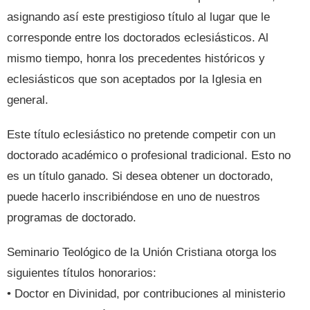
asignando así este prestigioso título al lugar que le
corresponde entre los doctorados eclesiásticos. Al
mismo tiempo, honra los precedentes históricos y
eclesiásticos que son aceptados por la Iglesia en
general.
Este título eclesiástico no pretende competir con un
doctorado académico o profesional tradicional. Esto no
es un título ganado. Si desea obtener un doctorado,
puede hacerlo inscribiéndose en uno de nuestros
programas de doctorado.
Seminario Teológico de la Unión Cristiana otorga los
siguientes títulos honorarios:
• Doctor en Divinidad, por contribuciones al ministerio