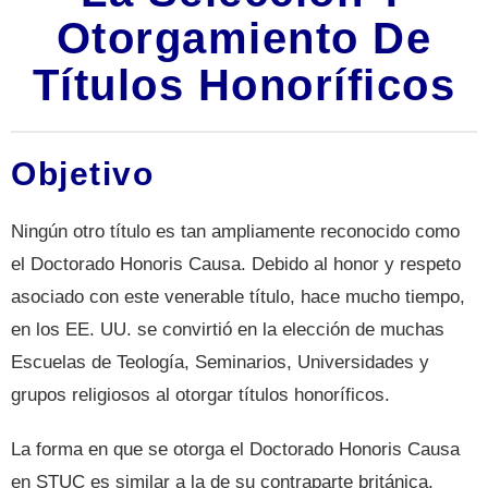
Otorgamiento De
Títulos Honoríficos
Objetivo
Ningún otro título es tan ampliamente reconocido como
el Doctorado Honoris Causa. Debido al honor y respeto
asociado con este venerable título, hace mucho tiempo,
en los EE. UU. se convirtió en la elección de muchas
Escuelas de Teología, Seminarios, Universidades y
grupos religiosos al otorgar títulos honoríficos.
La forma en que se otorga el Doctorado Honoris Causa
en STUC es similar a la de su contraparte británica,