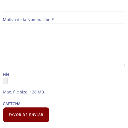
Motivo de la Nominación:
*
File
Max. file size: 128 MB.
CAPTCHA