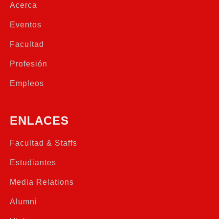
Acerca
Eventos
Facultad
Profesión
Empleos
ENLACES
Facultad & Staffs
Estudiantes
Media Relations
Alumni