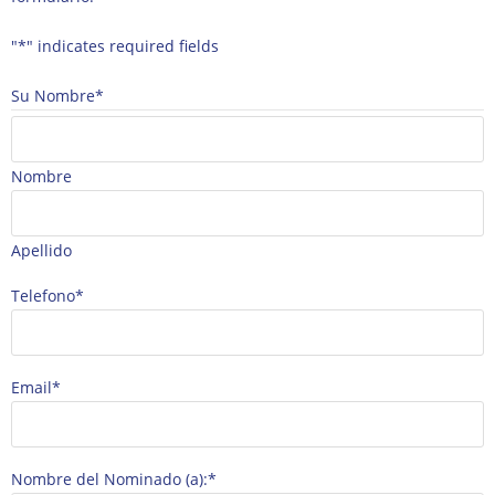
"
*
" indicates required fields
Su Nombre
*
Nombre
Apellido
Telefono
*
Email
*
Nombre del Nominado (a):
*