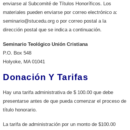
enviarse al Subcomité de Títulos Honoríficos. Los
materiales pueden enviarse por correo electrónico a:
seminario@stucedu.org o por correo postal a la
dirección postal que se indica a continuación.
Seminario Teológico Unión Cristiana
P.O. Box 548
Holyoke, MA 01041
Donación Y Tarifas
Hay una tarifa administrativa de $ 100.00 que debe
presentarse antes de que pueda comenzar el proceso de
título honorario.
La tarifa de administración por un monto de $100.00