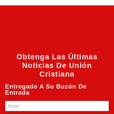
Obtenga Las Últimas
Noticias De Unión
Cristiana
Entregado A Su Buzón De
Entrada