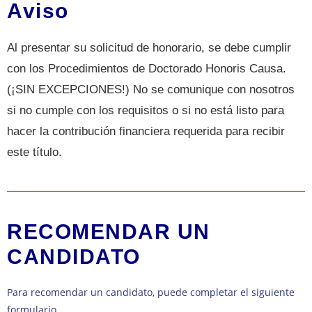
Aviso
Al presentar su solicitud de honorario, se debe cumplir
con los Procedimientos de Doctorado Honoris Causa.
(¡SIN EXCEPCIONES!) No se comunique con nosotros
si no cumple con los requisitos o si no está listo para
hacer la contribución financiera requerida para recibir
este título.
RECOMENDAR UN
CANDIDATO
Para recomendar un candidato, puede completar el siguiente
formulario.