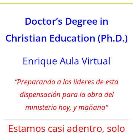
Doctor’s Degree in
Christian Education (Ph.D.)
Enrique Aula Virtual
“Preparando a los líderes de esta
dispensación para la obra del
ministerio hoy, y mañana”
Estamos casi adentro, solo