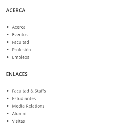
ACERCA
Acerca
Eventos
Facultad
Profesión
Empleos
ENLACES
Facultad & Staffs
Estudiantes
Media Relations
Alumni
Visitas