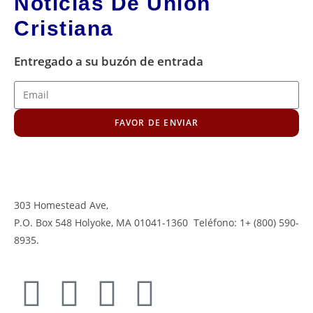
Noticias De Unión
Cristiana
Entregado a su buzón de entrada
FAVOR DE ENVIAR
303 Homestead Ave
,
P.O. Box 548 Holyoke, MA 01041-1360 Teléfono: 1+ (800) 590-
8935.