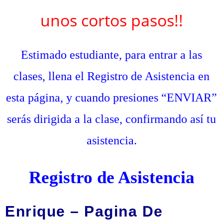
unos cortos pasos!!
Estimado estudiante, para entrar a las
clases, llena el Registro de Asistencia en
esta página, y cuando presiones “ENVIAR”
serás dirigida a la clase, confirmando así tu
asistencia.
Registro de Asistencia
Enrique – Pagina De