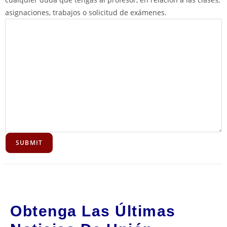
asignaciones, trabajos o solicitud de exámenes.
Obtenga Las Últimas