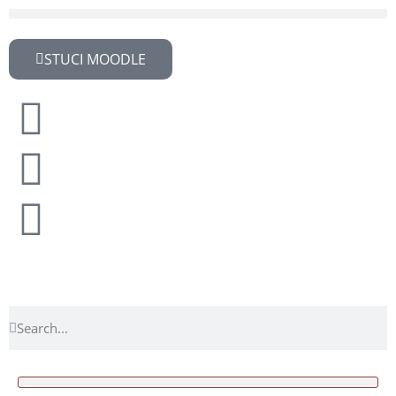
STUCI MOODLE