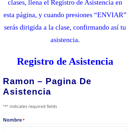
clases, llena el Registro de Asistencia en
esta página, y cuando presiones “ENVIAR”
serás dirigida a la clase, confirmando así tu
asistencia.
Registro de Asistencia
Ramon – Pagina De
Asistencia
"
" indicates required fields
*
Nombre
*