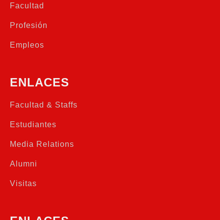
Facultad
Profesión
Empleos
ENLACES
Facultad & Staffs
Estudiantes
Media Relations
Alumni
Visitas