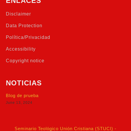
ENLACES
Disclaimer
Data Protection
Política/Privacidad
Accessibility
Copyright notice
NOTICIAS
Blog de prueba
June 13, 2024
Seminario Teológico Unión Cristiana (STUCI) -