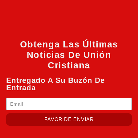
Obtenga Las Últimas
Noticias De Unión
Cristiana
Entregado A Su Buzón De
Entrada
FAVOR DE ENVIAR