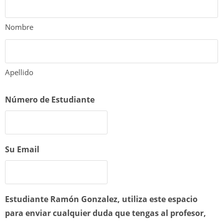
Nombre
Apellido
Número de Estudiante
Su Email
Estudiante Ramón Gonzalez, utiliza este espacio
para enviar cualquier duda que tengas al profesor,